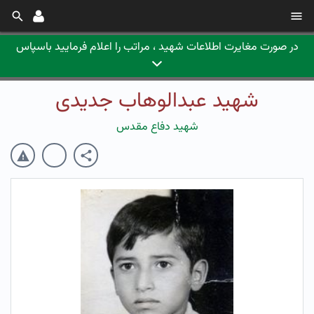
در صورت مغایرت اطلاعات شهید ، مراتب را اعلام فرمایید باسپاس
شهید عبدالوهاب جدیدی
شهید دفاع مقدس