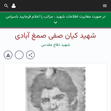
در صورت مغایرت اطلاعات شهید ، مراتب را اعلام فرمایید باسپاس
شهید کیان صفی صمغ آبادی
شهید دفاع مقدس