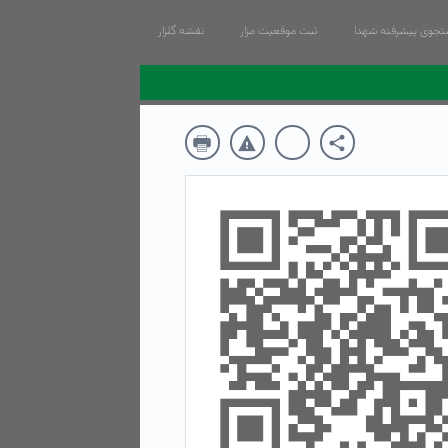
جوی پیشرفته شهدا
ثبت موقعیت مزار
نقشه گلزار