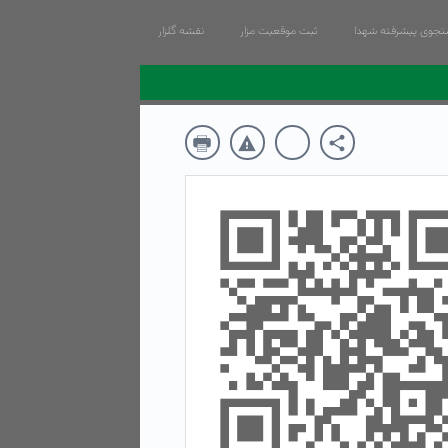
جوی پیشرفته شهدا
ثبت موقعیت مزار
نقشه گلزار