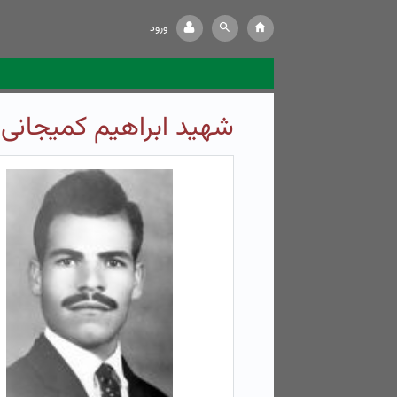
ورود
شهید ابراهیم کمیجانی