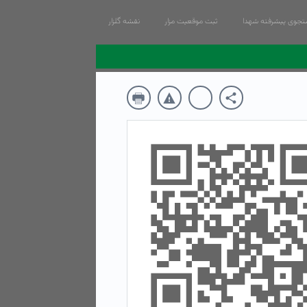
جوی پیشرفته شهدا
ثبت موقعیت مزار
نقشه گلزار