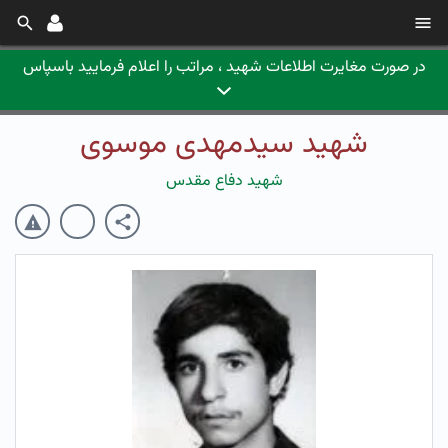
در صورت مغایرت اطلاعات شهید ، مراتب را اعلام فرمایید باسپاس
شهید سیدمهدی موسوی
شهید دفاع مقدس