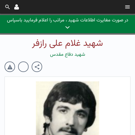
در صورت مغایرت اطلاعات شهید ، مراتب را اعلام فرمایید باسپاس
شهید غلام علی رازفر
شهید دفاع مقدس