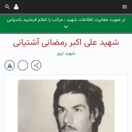
در صورت مغایرت اطلاعات شهید ، مراتب را اعلام فرمایید باسپاس
شهید علی اکبر رمضانی آشتیانی
شهید ترور