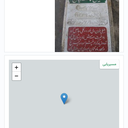
مسیریابی
+
−