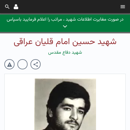
در صورت مغایرت اطلاعات شهید ، مراتب را اعلام فرمایید باسپاس
شهید حسین امام قلیان عراقی
شهید دفاع مقدس