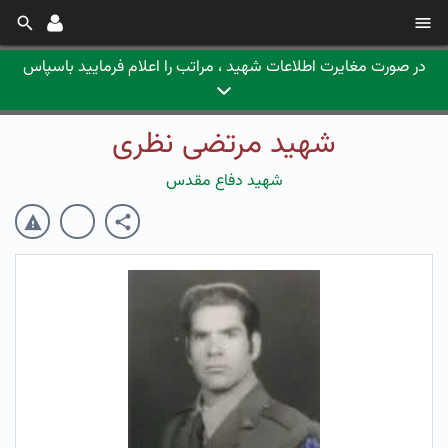
در صورت مغایرت اطلاعات شهید ، مراتب را اعلام فرمایید باسپاس
شهید مرتضی نظری
شهید دفاع مقدس