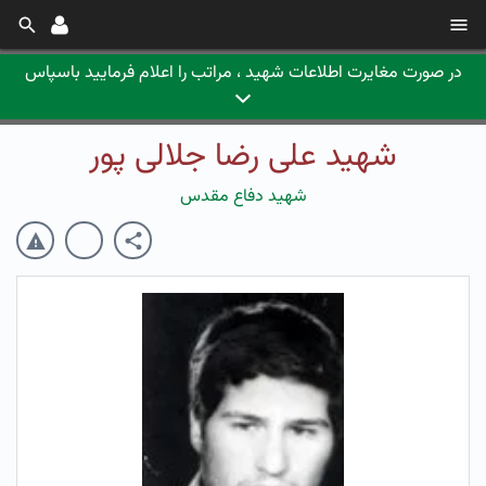
در صورت مغایرت اطلاعات شهید ، مراتب را اعلام فرمایید باسپاس
شهید علی رضا جلالی پور
شهید دفاع مقدس