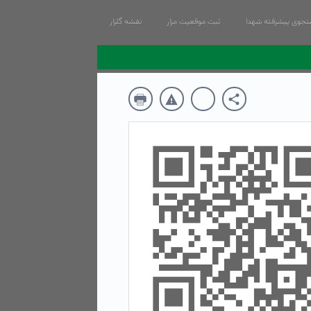
جوی پیشرفته شهدا
ثبت موقعیت مزار
نقشه گلزار