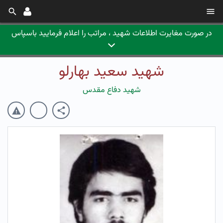
در صورت مغایرت اطلاعات شهید ، مراتب را اعلام فرمایید باسپاس
شهید سعید بهارلو
شهید دفاع مقدس