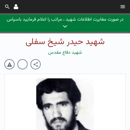
در صورت مغایرت اطلاعات شهید ، مراتب را اعلام فرمایید باسپاس
شهید حیدر شیخ سفلی
شهید دفاع مقدس