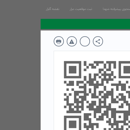
جوی پیشرفته شهدا
ثبت موقعیت مزار
نقشه گلزار