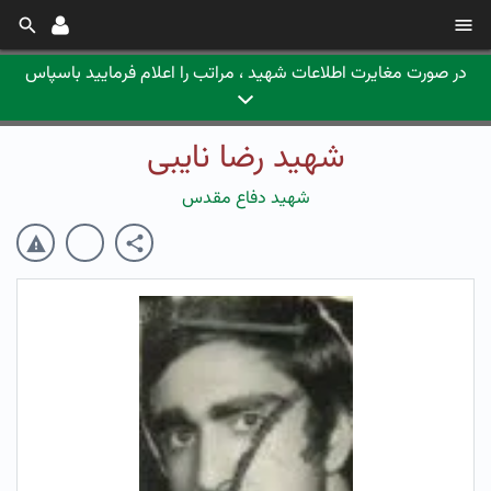
در صورت مغایرت اطلاعات شهید ، مراتب را اعلام فرمایید باسپاس
شهید رضا نایبی
شهید دفاع مقدس