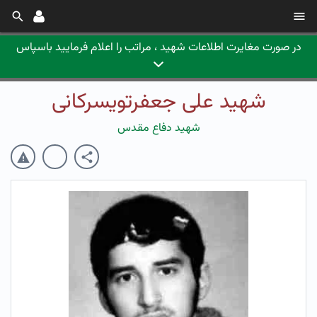
در صورت مغایرت اطلاعات شهید ، مراتب را اعلام فرمایید باسپاس
شهید علی جعفرتویسرکانی
شهید دفاع مقدس