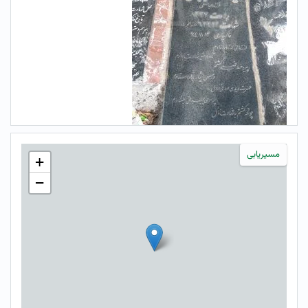
مسیریابی
+
−