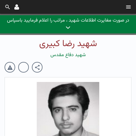
در صورت مغایرت اطلاعات شهید ، مراتب را اعلام فرمایید باسپاس
شهید رضا کبیری
شهید دفاع مقدس