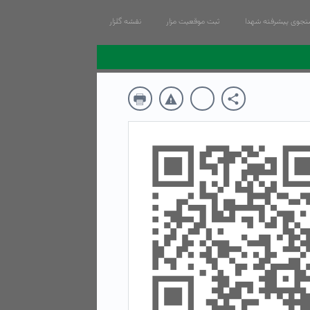
جوی پیشرفته شهدا
ثبت موقعیت مزار
نقشه گلزار