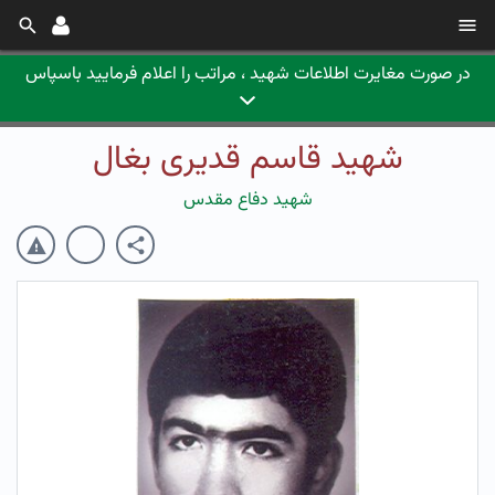
در صورت مغایرت اطلاعات شهید ، مراتب را اعلام فرمایید باسپاس
شهید قاسم قدیری بغال
شهید دفاع مقدس