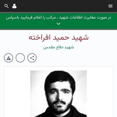
در صورت مغایرت اطلاعات شهید ، مراتب را اعلام فرمایید باسپاس
شهید حمید افراخته
شهید دفاع مقدس