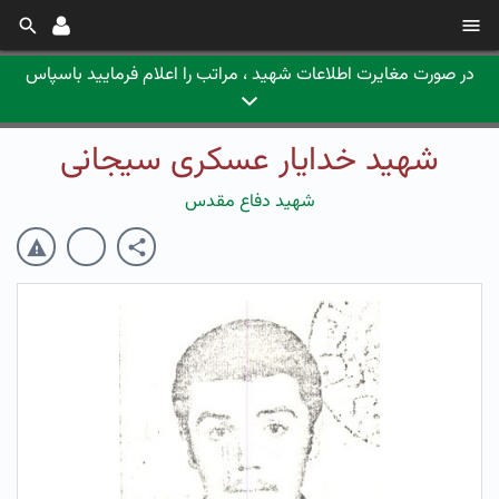
در صورت مغایرت اطلاعات شهید ، مراتب را اعلام فرمایید باسپاس
شهید خدایار عسکری سیجانی
شهید دفاع مقدس