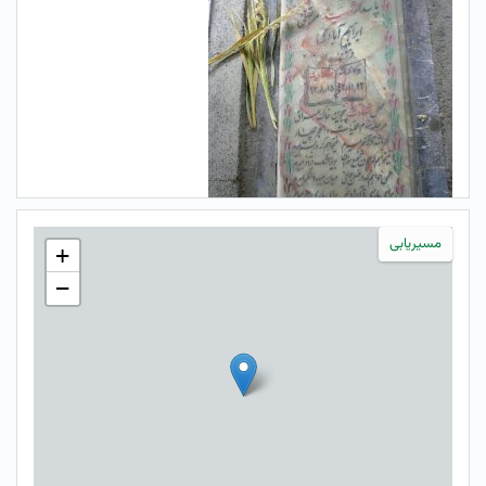
مسیریابی
+
−