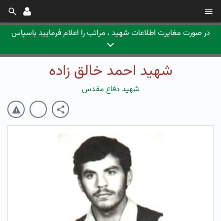
در صورت مغایرت اطلاعات شهید ، مراتب را اعلام فرمایید باسپاس
شهید احمد خالق زاده
شهید دفاع مقدس