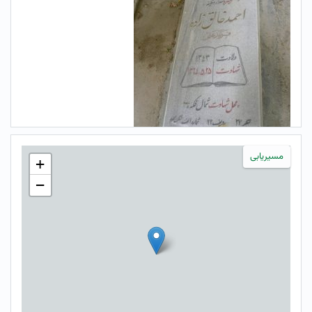
مسیریابی
+
−