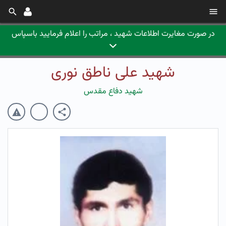
در صورت مغایرت اطلاعات شهید ، مراتب را اعلام فرمایید باسپاس
شهید علی ناطق نوری
شهید دفاع مقدس