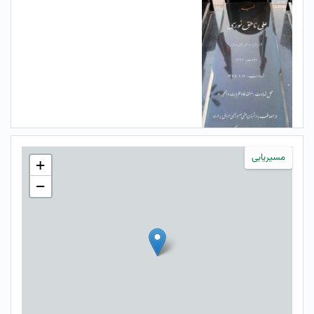
مسیریابی
+
−