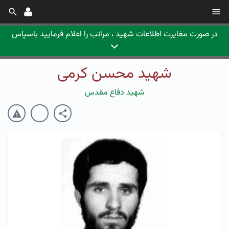
در صورت مغایرت اطلاعات شهید ، مراتب را اعلام فرمایید باسپاس
شهید محسن کرمی
شهید دفاع مقدس