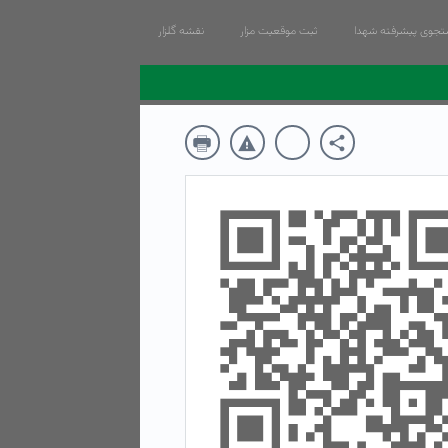
جوی پیشرفته شهدا
ثبت موقعیت مزار
نقشه گلزار