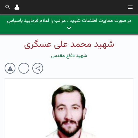
در صورت مغایرت اطلاعات شهید ، مراتب را اعلام فرمایید باسپاس
شهید محمد علی عسگری
شهید دفاع مقدس