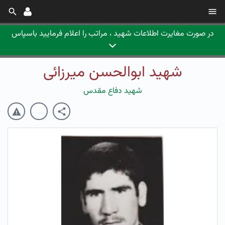
در صورت مغایرت اطلاعات شهید ، مراتب را اعلام فرمایید باسپاس
شهید ابوالحسن میرزائی
شهید دفاع مقدس