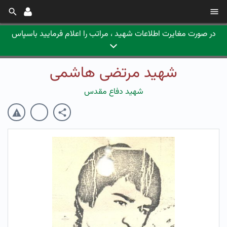
در صورت مغایرت اطلاعات شهید ، مراتب را اعلام فرمایید باسپاس
شهید مرتضی هاشمی
شهید دفاع مقدس