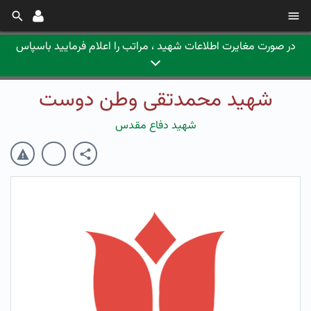
در صورت مغایرت اطلاعات شهید ، مراتب را اعلام فرمایید باسپاس
شهید محمدتقی وطن دوست
شهید دفاع مقدس