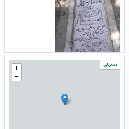
مسیریابی
+
−