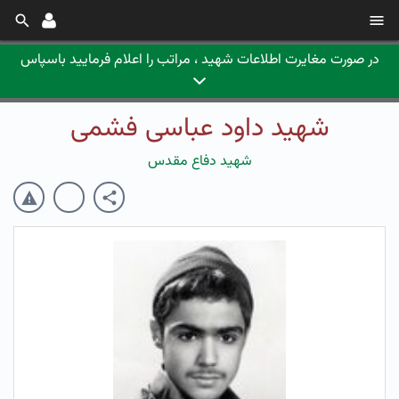
در صورت مغایرت اطلاعات شهید ، مراتب را اعلام فرمایید باسپاس
شهید داود عباسی فشمی
شهید دفاع مقدس