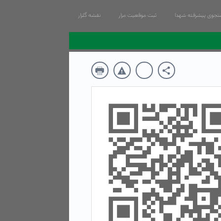
جوی پیشرفته شهدا
ثبت موقعیت مزار
نقشه گلزار