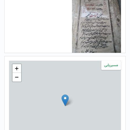
مسیریابی
+
−