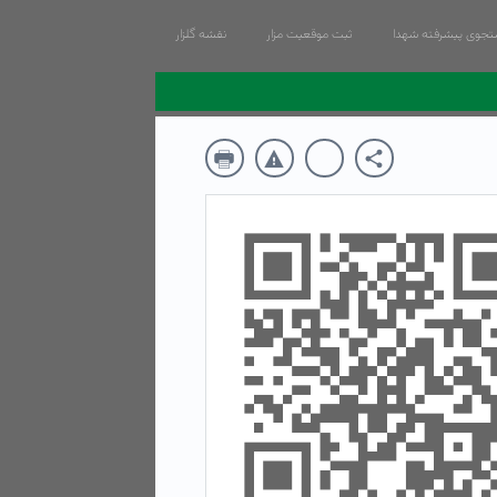
جوی پیشرفته شهدا
ثبت موقعیت مزار
نقشه گلزار