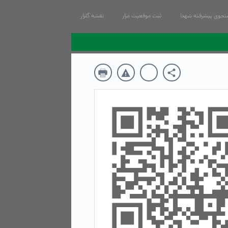
جوی پیشرفته شهدا
ثبت موقعیت مزار
نقشه گلزار