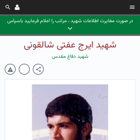
در صورت مغایرت اطلاعات شهید ، مراتب را اعلام فرمایید باسپاس
شهید ایرج عفتی شالقونی
شهید دفاع مقدس