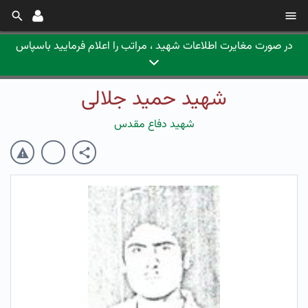
در صورت مغایرت اطلاعات شهید ، مراتب را اعلام فرمایید باسپاس
شهید حمید جلالی
شهید دفاع مقدس