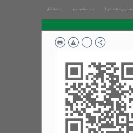
جوی پیشرفته شهدا
ثبت موقعیت مزار
نقشه گلزار