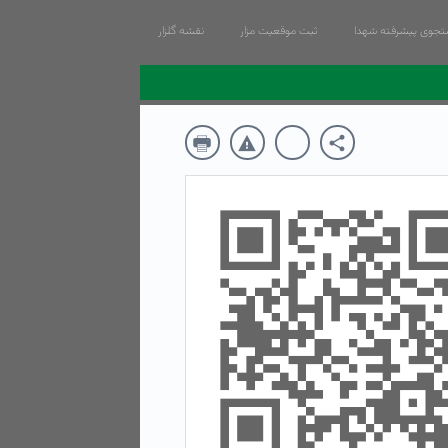
جوی پیشرفته شهدا
ثبت موقعیت مزار
نقشه گلزار