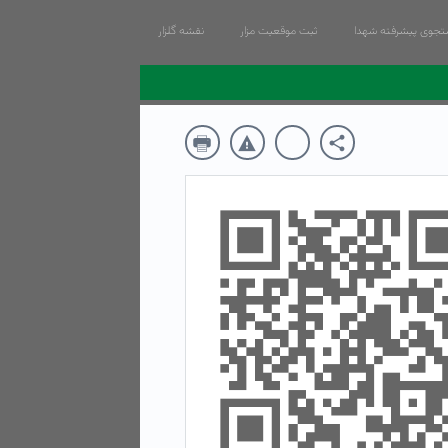
جوی پیشرفته شهدا
ثبت موقعیت مزار
نقشه گلزار