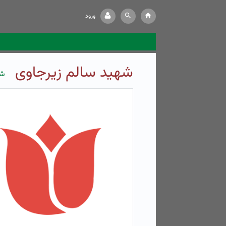
ورود
شهید سالم زیرجاوی
شه