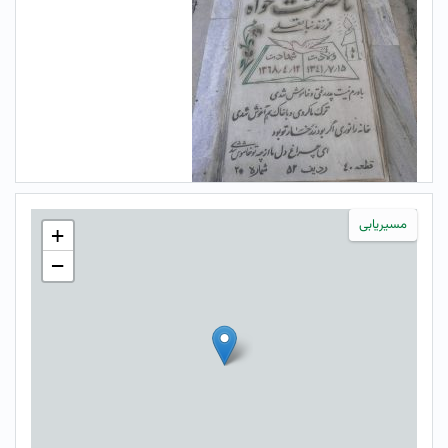
مسیریابی
+
−