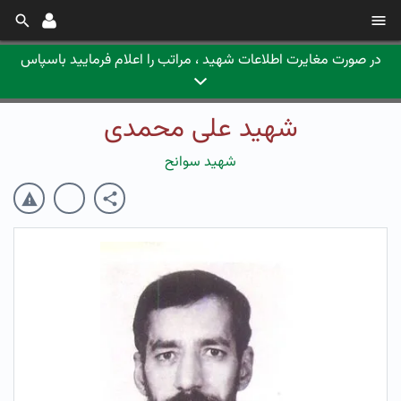
در صورت مغایرت اطلاعات شهید ، مراتب را اعلام فرمایید باسپاس
شهید علی محمدی
شهید سوانح