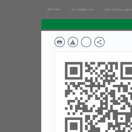
جوی پیشرفته شهدا
ثبت موقعیت مزار
نقشه گلزار