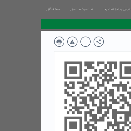
جوی پیشرفته شهدا
ثبت موقعیت مزار
نقشه گلزار