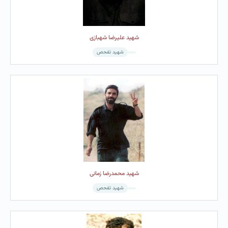
شهید علیرضا شهبازی
شهید تفحص
شهید محمدرضا زمانی
شهید تفحص