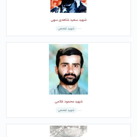
شهید سعید شاهدی سهی
شهید تفحص
شهید محمود غلامی
شهید تفحص