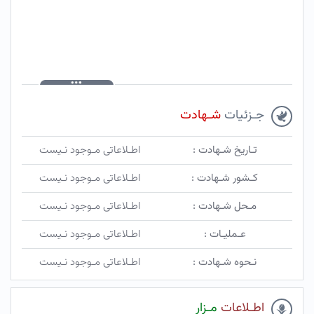
جـزئیات
شـهادت
تـاریخ شـهادت :
اطـلاعاتی مـوجود نـیست
کـشور شـهادت :
اطـلاعاتی مـوجود نـیست
مـحل شـهادت :
اطـلاعاتی مـوجود نـیست
عـملیـات :
اطـلاعاتی مـوجود نـیست
نـحوه شـهادت :
اطـلاعاتی مـوجود نـیست
اطـلاعات
مـزار