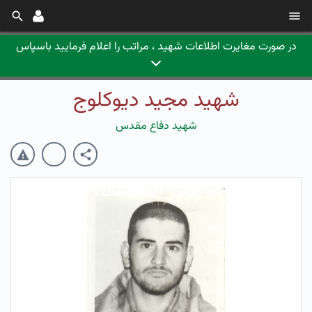
در صورت مغایرت اطلاعات شهید ، مراتب را اعلام فرمایید باسپاس
شهید مجید دیوکلوج
شهید دفاع مقدس