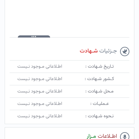
جـزئیات
شـهادت
تـاریخ شـهادت :
اطـلاعاتی مـوجود نـیست
کـشور شـهادت :
اطـلاعاتی مـوجود نـیست
مـحل شـهادت :
اطـلاعاتی مـوجود نـیست
عـملیـات :
اطـلاعاتی مـوجود نـیست
نـحوه شـهادت :
اطـلاعاتی مـوجود نـیست
اطـلاعات
مـزار