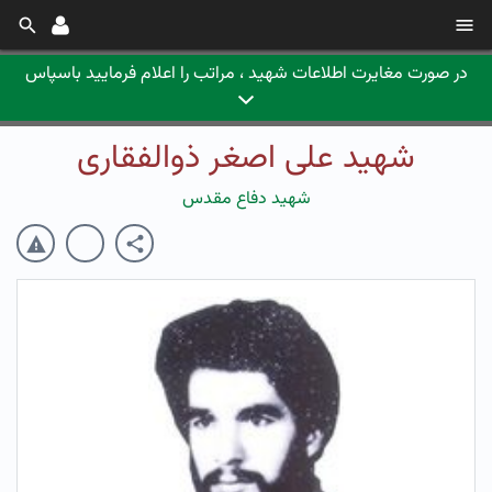
در صورت مغایرت اطلاعات شهید ، مراتب را اعلام فرمایید باسپاس
شهید علی اصغر ذوالفقاری
شهید دفاع مقدس