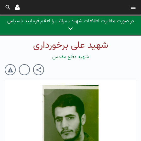
در صورت مغایرت اطلاعات شهید ، مراتب را اعلام فرمایید باسپاس
شهید علی برخورداری
شهید دفاع مقدس